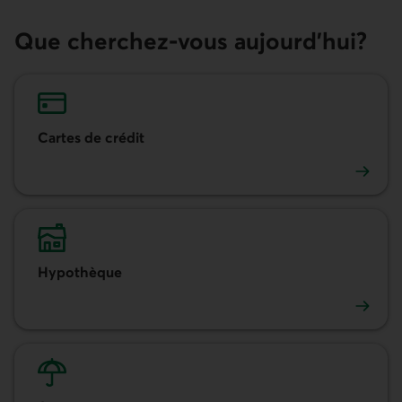
Que cherchez-vous aujourd'hui?
Cartes de crédit
Cartes de crédit
Hypothèque
Hypothèque