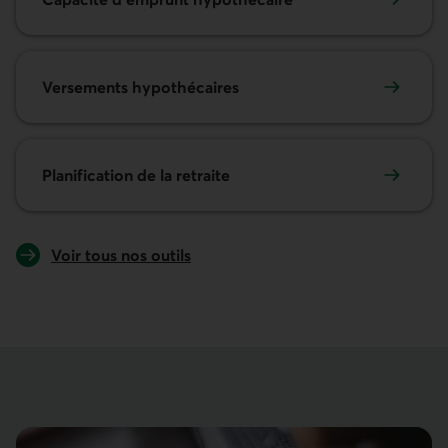
Versements hypothécaires
Planification de la retraite
Voir tous nos outils