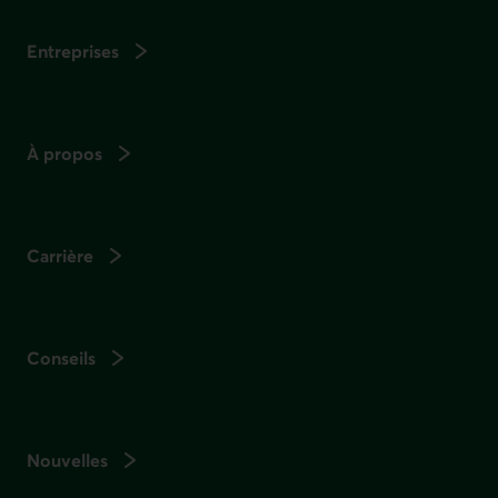
Entreprises
À propos
Carrière
Conseils
Nouvelles