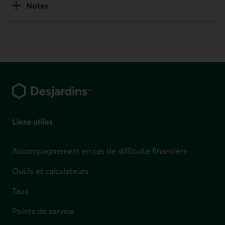
Notes
Pied de page
Liens utiles
Accompagnement en cas de difficulté financière
Outils et calculateurs
Taux
Points de service