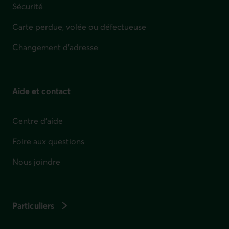
Sécurité
Carte perdue, volée ou défectueuse
Changement d'adresse
Aide et contact
Centre d'aide
Foire aux questions
Nous joindre
Particuliers