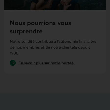
Nous pourrions vous
surprendre
Notre solidité contribue à l’autonomie financière
de nos membres et de notre clientèle depuis
1900.
En savoir plus sur notre portée