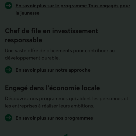
En savoir plus sur le programme Tous engagés pour
la jeunesse
Chef de file en investis­sement
responsable
Une vaste offre de placements pour contribuer au
développement durable.
En savoir plus sur notre approche
Engagé dans l'économie locale
Découvrez nos programmes qui aident les personnes et
les entreprises à réaliser leurs ambitions.
En savoir plus sur nos programmes