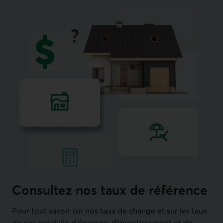
Consultez nos taux de référence
Pour tout savoir sur nos taux de change et sur les taux
de nos produits d’épargne, d’investissement et de