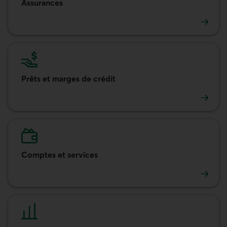
Assurances
Assurances
Prêts et marges de crédit
Prêts et marges de crédit
Comptes et services
Comptes et services