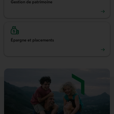
Gestion de patrimoine
Gestion de patrimoine
Épargne et placements
Épargne et placements