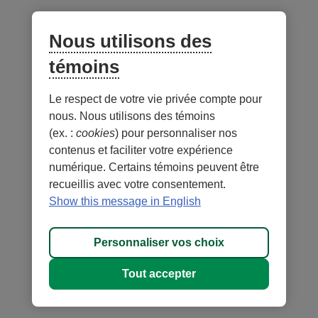
Nous utilisons des
témoins
Le respect de votre vie privée compte pour
nous. Nous utilisons des témoins
(ex. :
cookies
) pour personnaliser nos
contenus et faciliter votre expérience
numérique. Certains témoins peuvent être
recueillis avec votre consentement.
Show this message in English
Personnaliser vos choix
Tout accepter