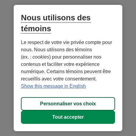
Nous utilisons des
témoins
Le respect de votre vie privée compte pour
nous. Nous utilisons des témoins
(ex. :
cookies
) pour personnaliser nos
contenus et faciliter votre expérience
numérique. Certains témoins peuvent être
recueillis avec votre consentement.
Show this message in English
Personnaliser vos choix
Tout accepter