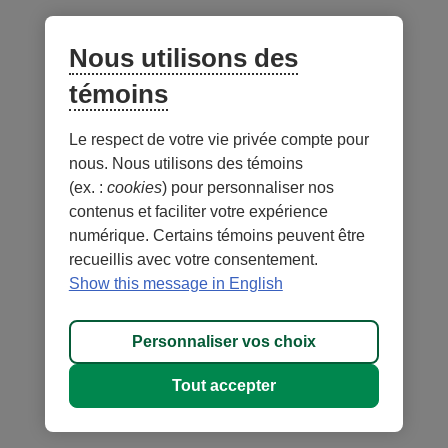
Nous utilisons des
témoins
Le respect de votre vie privée compte pour
nous. Nous utilisons des témoins
(ex. :
cookies
) pour personnaliser nos
contenus et faciliter votre expérience
numérique. Certains témoins peuvent être
recueillis avec votre consentement.
Show this message in English
Personnaliser vos choix
Tout accepter